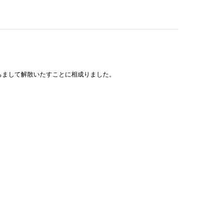
まして解散いたすことに相成りました。
