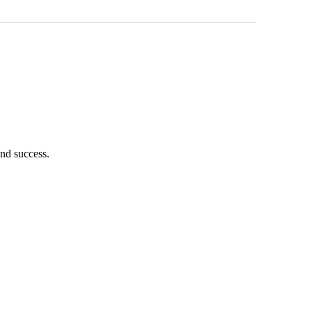
nd success.
