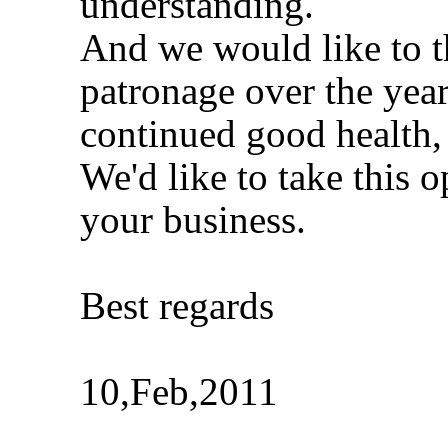
understanding.

And we would like to t
patronage over the year
continued good health, 
We'd like to take this o
your business.

Best regards

10,Feb,2011
