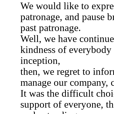
We would like to expres
patronage, and pause br
past patronage.

Well, we have continued
kindness of everybody o
inception,

then, we regret to info
manage our company, c
It was the difficult ch
support of everyone, th